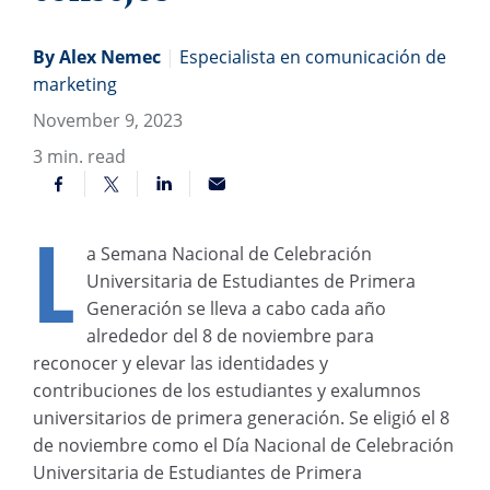
By Alex Nemec
|
Especialista en comunicación de
marketing
November 9, 2023
3
min. read
L
a Semana Nacional de Celebración
Universitaria de Estudiantes de Primera
Generación se lleva a cabo cada año
alrededor del 8 de noviembre para
reconocer y elevar las identidades y
contribuciones de los estudiantes y exalumnos
universitarios de primera generación. Se eligió el 8
de noviembre como el Día Nacional de Celebración
Universitaria de Estudiantes de Primera