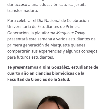
dar acceso a una educación católica jesuita
transformadora.
Para celebrar el Día Nacional de Celebración
Universitaria de Estudiantes de Primera
Generación, la plataforma
Marquette Today
presentará esta semana a varios estudiantes de
primera generación de Marquette quienes
compartirán sus experiencias y algunos consejos
para futuros estudiantes.
Te presentamos a Kim González, estudiante de
cuarto año en ciencias biomédicas de la
Facultad de Ciencias de la Salud.