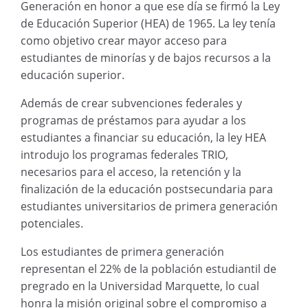
Generación en honor a que ese día se firmó la Ley
de Educación Superior (HEA) de 1965. La ley tenía
como objetivo crear mayor acceso para
estudiantes de minorías y de bajos recursos a la
educación superior.
Además de crear subvenciones federales y
programas de préstamos para ayudar a los
estudiantes a financiar su educación, la ley HEA
introdujo los programas federales TRIO,
necesarios para el acceso, la retención y la
finalización de la educación postsecundaria para
estudiantes universitarios de primera generación
potenciales.
Los estudiantes de primera generación
representan el 22% de la población estudiantil de
pregrado en la Universidad Marquette, lo cual
honra la misión original sobre el compromiso a