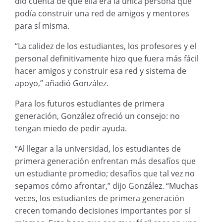
dio cuenta de que ella era la única persona que
podía construir una red de amigos y mentores
para sí misma.
“La calidez de los estudiantes, los profesores y el
personal definitivamente hizo que fuera más fácil
hacer amigos y construir esa red y sistema de
apoyo,” añadió González.
Para los futuros estudiantes de primera
generación, González ofreció un consejo: no
tengan miedo de pedir ayuda.
“Al llegar a la universidad, los estudiantes de
primera generación enfrentan más desafíos que
un estudiante promedio; desafíos que tal vez no
sepamos cómo afrontar,” dijo González. “Muchas
veces, los estudiantes de primera generación
crecen tomando decisiones importantes por sí