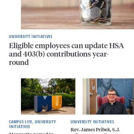
UNIVERSITY INITIATIVES
Eligible employees can update HSA
and 403(b) contributions year-
round
CAMPUS LIFE, UNIVERSITY
UNIVERSITY INITIATIVES
INITIATIVES
Rev. James Pribek, S.J.