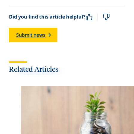
Did you find this article helpful?
Submit news
Related Articles