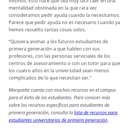
mismos. Esto hace que sea muy fácil caer en una
mentalidad obstinada en la que rara vez
consideramos pedir ayuda cuando la necesitamos.
Parece que pedir ayuda no es necesario cuando ya
hemos resuelto tantas cosas solos.
“Quisiera animar a los futuros estudiantes de
primera generación a que hablen con sus
profesores, con las personas serviciales de los
centros de asesoramiento o con un tutor para que
los cuatro años en la universidad sean menos
complicados de lo que necesitan ser.”
Marquette
cuenta con
muchos recursos en el campus
para el éxito de los estudiantes. Para
conocer más
sobre los
recursos específicos para estudiantes de
primera generación, consult
a
la
lista de recursos para
estudiantes universitarios de primera generación
.