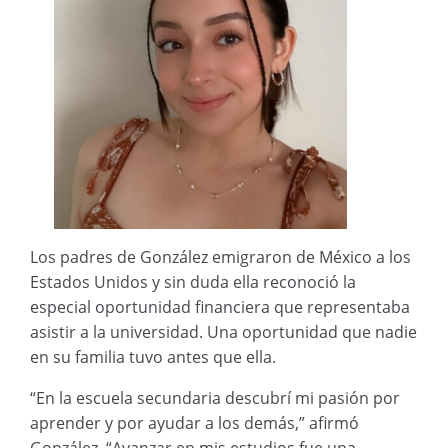
Los padres de González emigraron de México a los
Estados Unidos y sin duda ella reconoció la
especial oportunidad financiera que representaba
asistir a la universidad. Una oportunidad que nadie
en su familia tuvo antes que ella.
“En la escuela secundaria descubrí mi pasión por
aprender y por ayudar a los demás,” afirmó