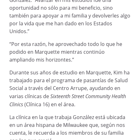
González. “Avanzar en mis estudios fue una
oportunidad no sólo para mi beneficio, sino
también para apoyar a mi familia y devolverles algo
por la vida que me han dado en los Estados
Unidos.”
“Por esta razón, he aprovechado todo lo que he
podido en Marquette mientras continúo
ampliando mis horizontes.”
Durante sus años de estudio en Marquette, Kim ha
trabajado para el programa de pasantías de Salud
Social a través del Centro Arrupe, ayudando en
varias clínicas de
Sixteenth Street Community Health
Clinics
(Clínica 16) en el área.
La clínica en la que trabaja González está ubicada
en un área hispana de Milwaukee que, según nos
cuenta, le recuerda a los miembros de su familia