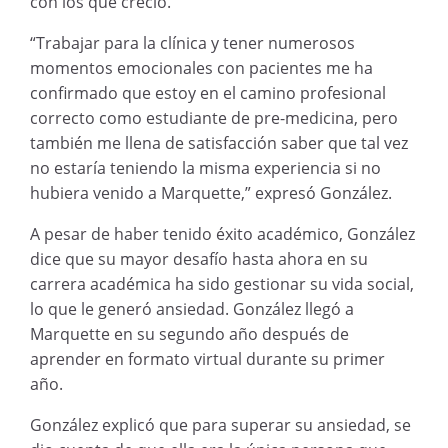
con los que creció.
“Trabajar para la clínica y tener numerosos
momentos emocionales con pacientes me ha
confirmado que estoy en el camino profesional
correcto como estudiante de pre-medicina, pero
también me llena de satisfacción saber que tal vez
no estaría teniendo la misma experiencia si no
hubiera venido a Marquette,” expresó González.
A pesar de haber tenido éxito académico, González
dice que su mayor desafío hasta ahora en su
carrera académica ha sido gestionar su vida social,
lo que le generó ansiedad. González llegó a
Marquette en su segundo año después de
aprender en formato virtual durante su primer
año.
González explicó que para superar su ansiedad, se